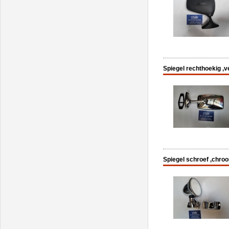
Spiegel rechthoekig ,v
Spiegel schroef ,chroo