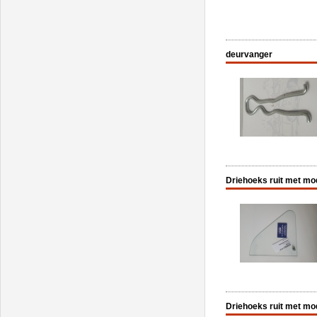
deurvanger
Driehoeks ruit met modi
Driehoeks ruit met mod