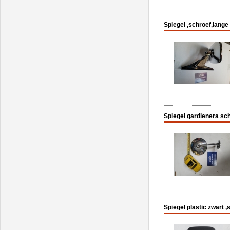
Spiegel ,schroef,lange
Spiegel gardienera sc
Spiegel plastic zwart ,