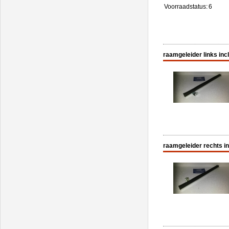
Voorraadstatus:
6
raamgeleider links incl
raamgeleider rechts in