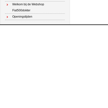
Welkom bij de Webshop
Fiat500dokter
Openingstijden