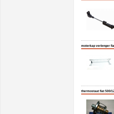
moterkap verlenger fi
thermostaat fiat 500/1