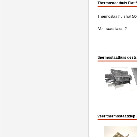
Thermostaathuis Fiat 
Thermostaathuis fiat 50
Voorraadstatus:
2
thermostaathuis gestr
veer thermostaatklep