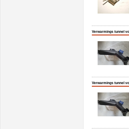
Verwarmings tunnel voo
Verwarmings tunnel voo