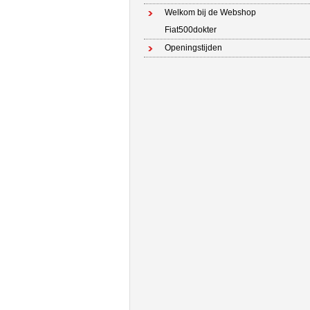
Welkom bij de Webshop
Fiat500dokter
Openingstijden