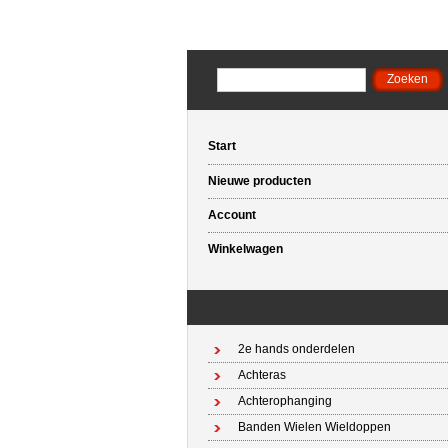
Start
Nieuwe producten
Account
Winkelwagen
2e hands onderdelen
Achteras
Achterophanging
Banden Wielen Wieldoppen