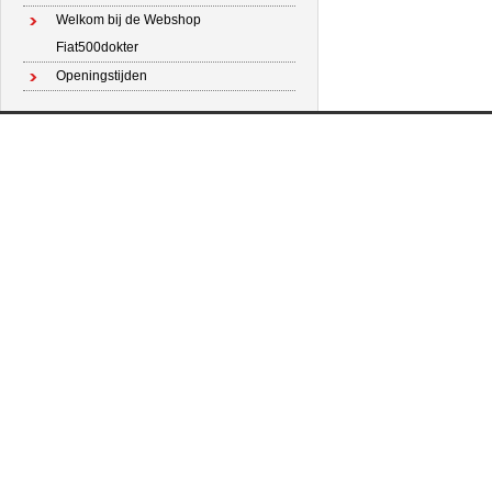
Welkom bij de Webshop
Fiat500dokter
Openingstijden