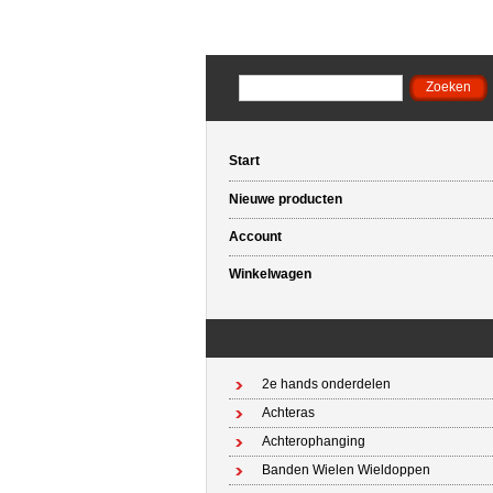
Start
Nieuwe producten
Account
Winkelwagen
2e hands onderdelen
Achteras
Achterophanging
Banden Wielen Wieldoppen