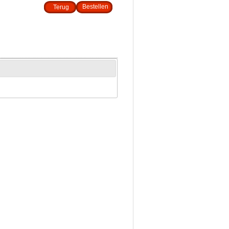
Terug