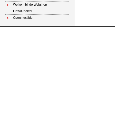
Welkom bij de Webshop
Fiat500dokter
Openingstijden