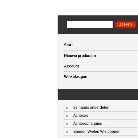
Start
Nieuwe producten
Account
Winkelwagen
2e hands onderdelen
Achteras
Achterophanging
Banden Wielen Wieldoppen