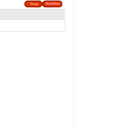
Terug