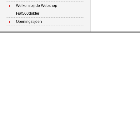
Welkom bij de Webshop
Fiat500dokter
Openingstijden