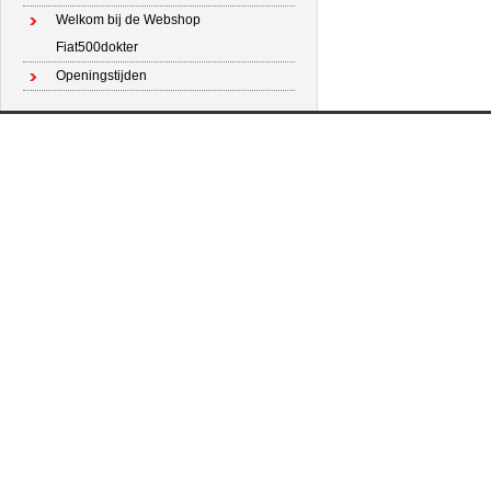
Welkom bij de Webshop
Fiat500dokter
Openingstijden